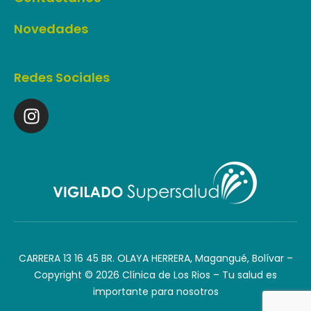
Novedades
Redes Sociales
CARRERA 13 16 45 BR. OLAYA HERRERA, Magangué, Bolívar –
Copyright © 2026 Clínica de Los Rios – Tu salud es
importante para nosotros