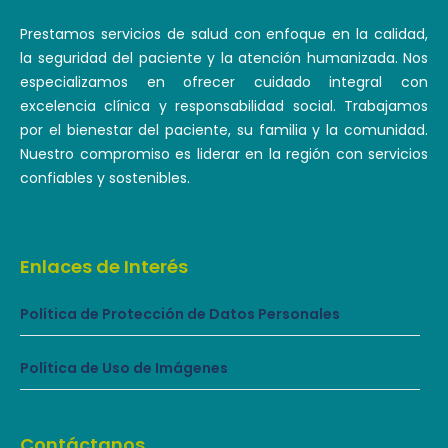
Prestamos servicios de salud con enfoque en la calidad,
la seguridad del paciente y la atención humanizada. Nos
especializamos en ofrecer cuidado integral con
excelencia clínica y responsabilidad social. Trabajamos
por el bienestar del paciente, su familia y la comunidad.
Nuestro compromiso es liderar en la región con servicios
confiables y sostenibles.
Enlaces de Interés
Política de Protección de Datos Personales
Política de Uso de Imágenes
Contáctanos